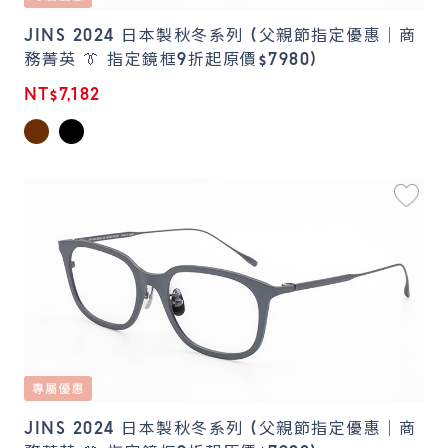
JINS 2024 日本製秋冬系列 (父親節指定優惠｜商
務菁英 👔 指定鏡框9折起原價$7980)
NT$7,182
JINS 2024 日本製秋冬系列 (父親節指定優惠｜商