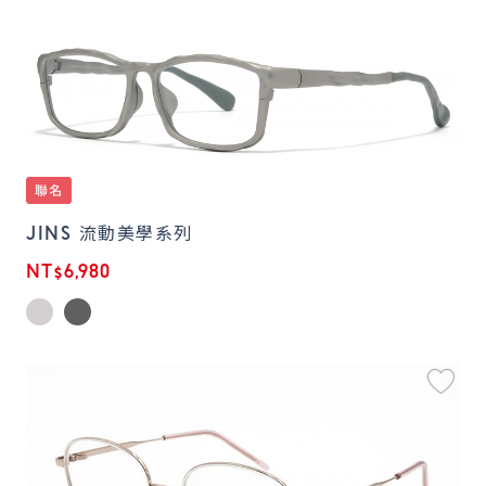
JINS 流動美學系列
NT$6,980