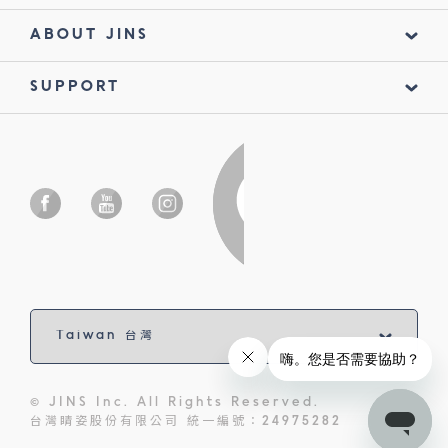
ABOUT JINS
SUPPORT
© JINS Inc. All Rights Reserved.
台灣睛姿股份有限公司 統一編號：24975282