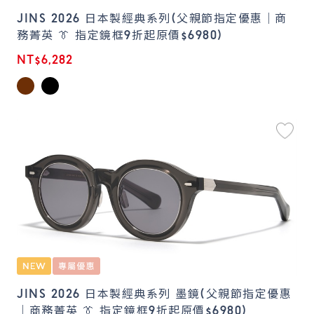
JINS 2026 日本製經典系列(父親節指定優惠｜商
務菁英 👔 指定鏡框9折起原價$6980)
NT$6,282
JINS 2026 日本製經典系列 墨鏡(父親節指定優惠
｜商務菁英 👔 指定鏡框9折起原價$6980)