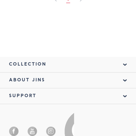
1
COLLECTION
ABOUT JINS
SUPPORT