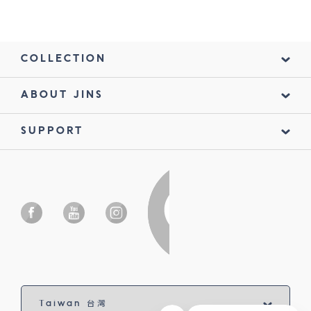
COLLECTION
ABOUT JINS
SUPPORT