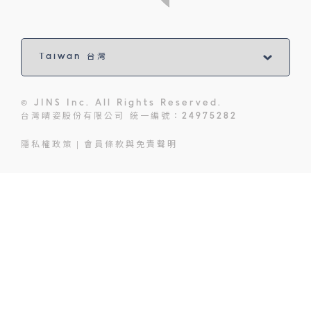
© JINS Inc. All Rights Reserved.
台灣睛姿股份有限公司 統一編號：24975282
隱私權政策
會員條款與免責聲明