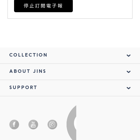
停止訂閲電子報
鏡片說明
Lens
常見問題
FAQ
COLLECTION
ABOUT JINS
SUPPORT