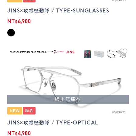
JINS×攻殼機動隊 / TYPE-SUNGLASSES
NT$6,980
線上無庫存
JINS×攻殼機動隊 / TYPE-OPTICAL
NT$4,980