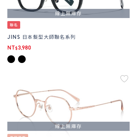
線上無庫存
JINS 日本髮型大師聯名系列
NT$3,980
線上無庫存