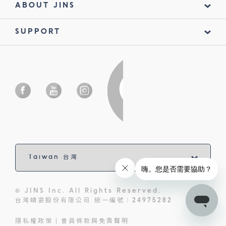
ABOUT JINS
SUPPORT
© JINS Inc. All Rights Reserved.
台灣睛姿股份有限公司 統一編號：24975282
隱私權政策
會員條款與免責聲明