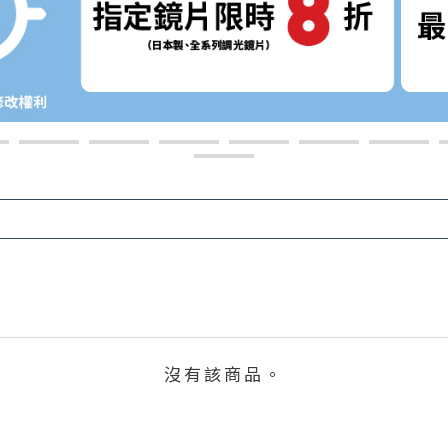
沒有該商品。