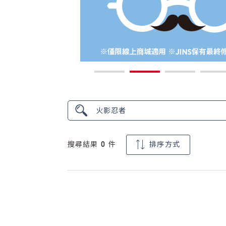
搜尋結果
0
件
排序方式