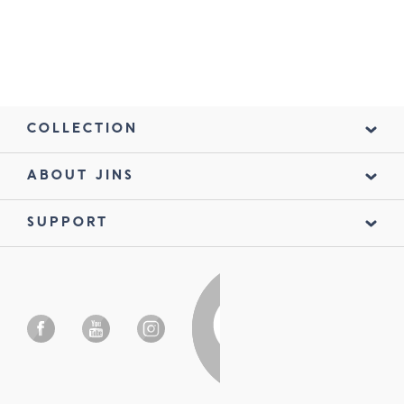
COLLECTION
ABOUT JINS
SUPPORT