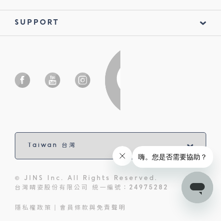
SUPPORT
© JINS Inc. All Rights Reserved.
台灣睛姿股份有限公司 統一編號：24975282
隱私權政策
會員條款與免責聲明