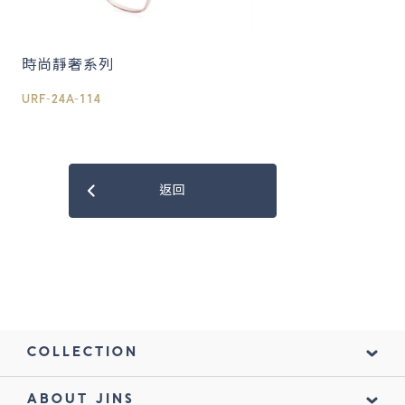
時尚靜奢系列
URF-24A-114
返回
COLLECTION
ABOUT JINS