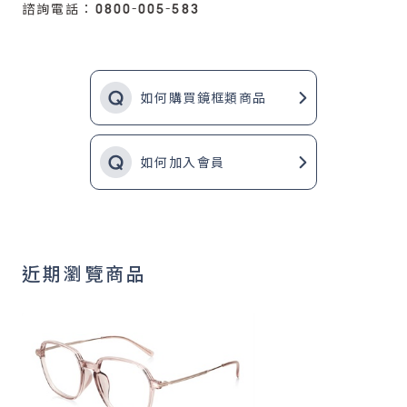
諮詢電話：0800-005-583
如何購買鏡框類商品
如何加入會員
近期瀏覽商品