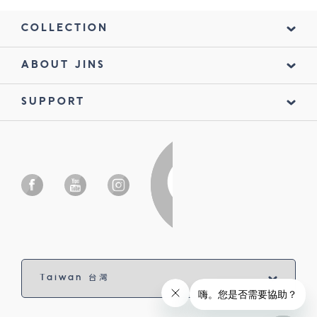
COLLECTION
ABOUT JINS
SUPPORT