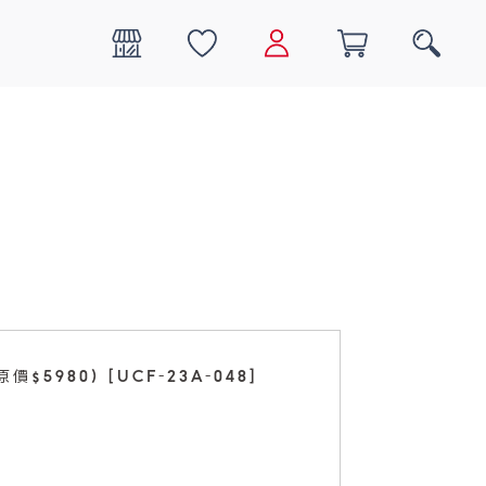
0
搜尋
5980) [UCF-23A-048]