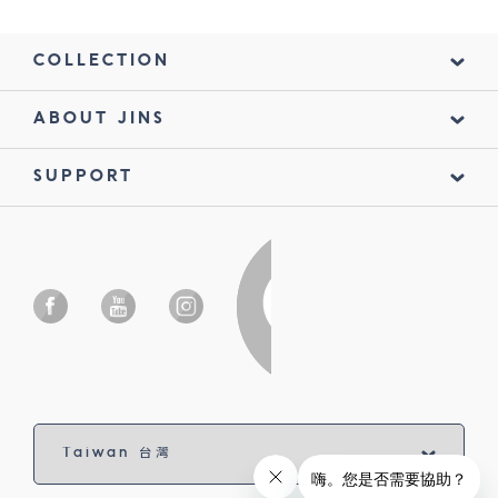
COLLECTION
ABOUT JINS
SUPPORT