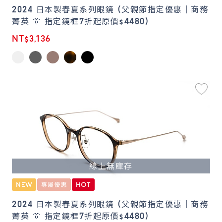
2024 日本製春夏系列眼鏡 (父親節指定優惠｜商務
菁英 👔 指定鏡框7折起原價$4480)
NT$3,136
線上無庫存
2024 日本製春夏系列眼鏡 (父親節指定優惠｜商務
菁英 👔 指定鏡框7折起原價$4480)