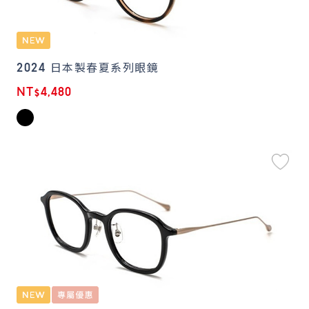
2024 日本製春夏系列眼鏡
NT$4,480