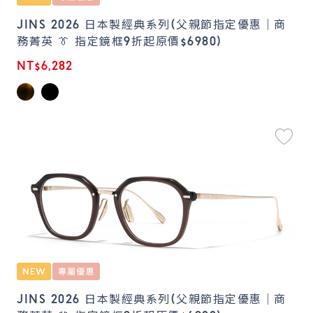
JINS 2026 日本製經典系列(父親節指定優惠｜商
務菁英 👔 指定鏡框9折起原價$6980)
NT$6,282
JINS 2026 日本製經典系列(父親節指定優惠｜商