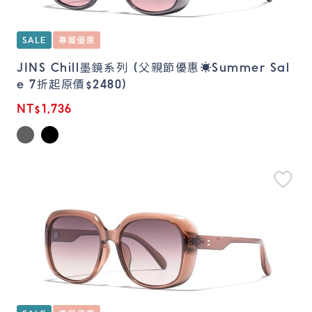
JINS Chill墨鏡系列 (父親節優惠☀️Summer Sal
e 7折起原價$2480)
NT$1,736