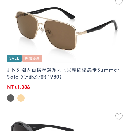
JINS 潮人百搭墨鏡系列 (父親節優惠☀️Summer
Sale 7折起原價$1980)
NT$1,386