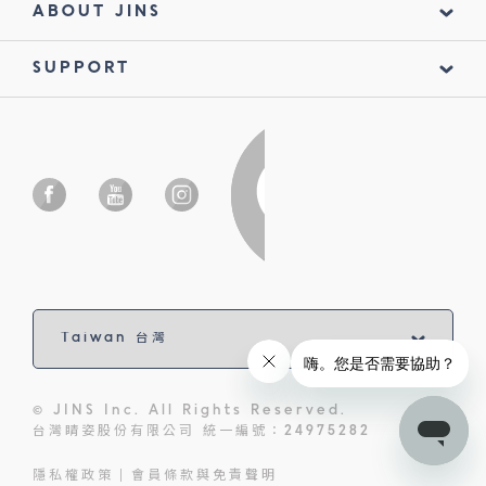
ABOUT JINS
SUPPORT
© JINS Inc. All Rights Reserved.
台灣睛姿股份有限公司 統一編號：24975282
隱私權政策
會員條款與免責聲明