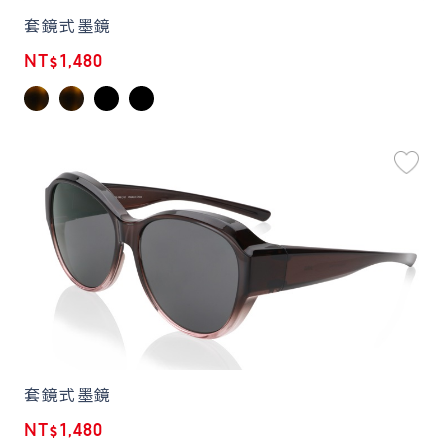
套鏡式墨鏡
NT$1,480
套鏡式墨鏡
NT$1,480