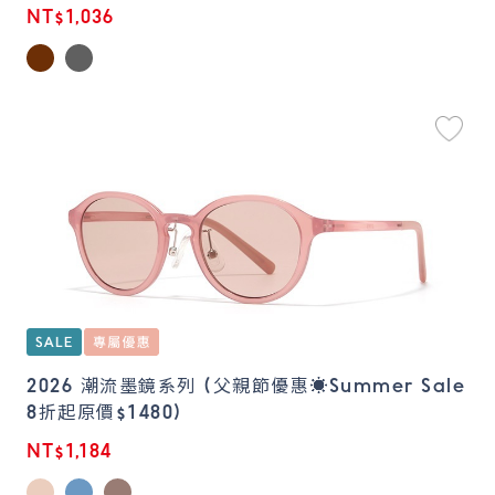
NT$1,036
2026 潮流墨鏡系列 (父親節優惠☀️Summer Sale
8折起原價$1480)
NT$1,184