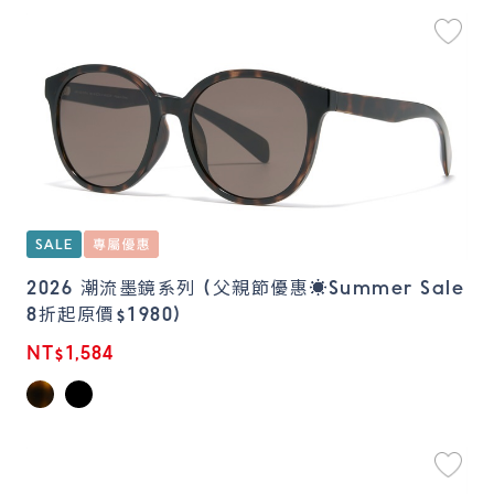
2026 潮流墨鏡系列 (父親節優惠☀️Summer Sale
8折起原價$1980)
NT$1,584