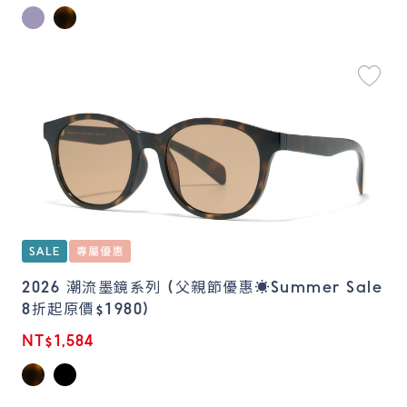
2026 潮流墨鏡系列 (父親節優惠☀️Summer Sale
8折起原價$1980)
NT$1,584