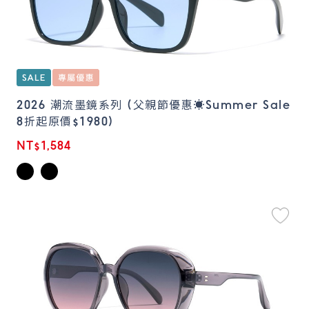
2026 潮流墨鏡系列 (父親節優惠☀️Summer Sale
8折起原價$1980)
NT$1,584