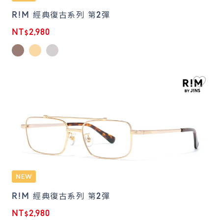
R!M 經典復古系列 第2彈
NT$2,980
R!M 經典復古系列 第2彈
NT$2,980