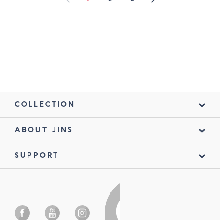
1
COLLECTION
ABOUT JINS
SUPPORT