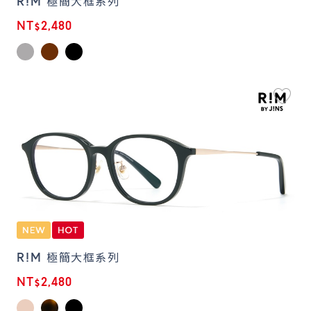
R!M 極簡大框系列
NT$2,480
R!M 極簡大框系列
NT$2,480