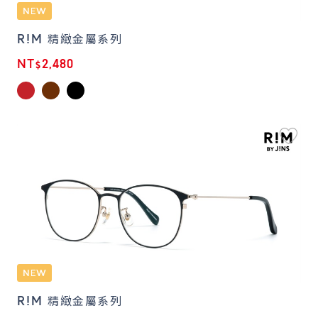
R!M 精緻金屬系列
NT$2,480
R!M 精緻金屬系列