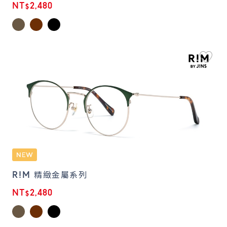
NT$2,480
R!M 精緻金屬系列
NT$2,480