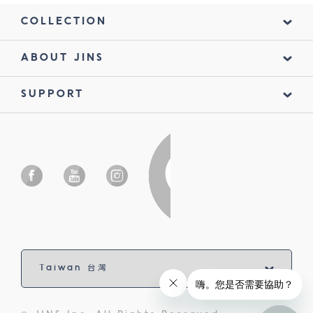
COLLECTION
ABOUT JINS
SUPPORT