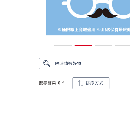
搜尋結果
0
件
排序方式