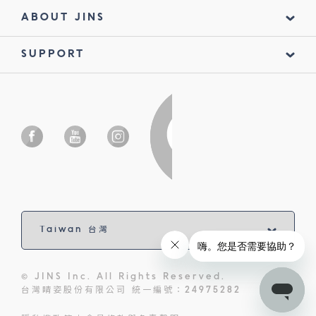
ABOUT JINS
SUPPORT
© JINS Inc. All Rights Reserved.
台灣睛姿股份有限公司 統一編號：24975282