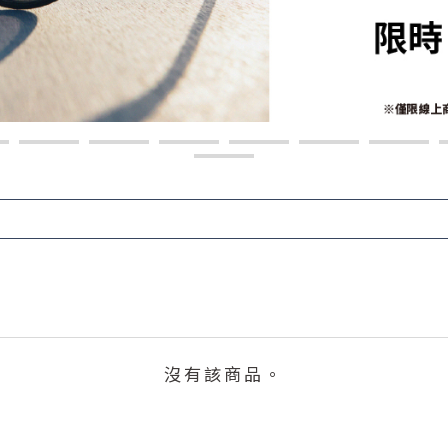
沒有該商品。