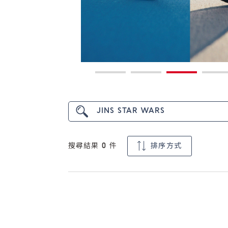
搜尋結果
0
件
排序方式