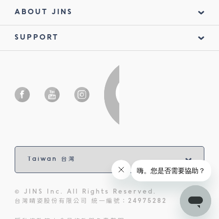
ABOUT JINS
SUPPORT
© JINS Inc. All Rights Reserved.
台灣睛姿股份有限公司 統一編號：24975282