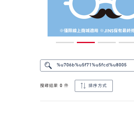
搜尋結果
0
件
排序方式