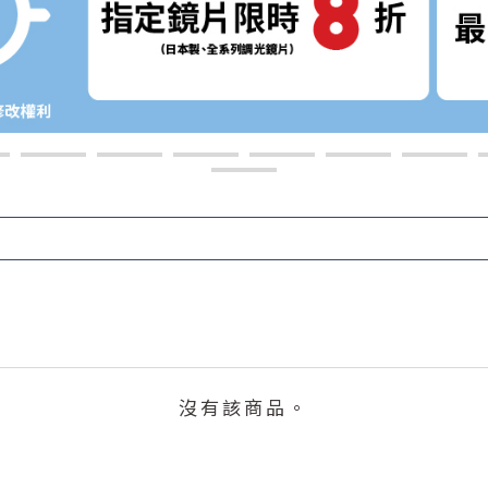
沒有該商品。