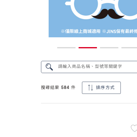
搜尋結果 584 件
排序方式