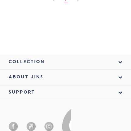
1
COLLECTION
ABOUT JINS
SUPPORT