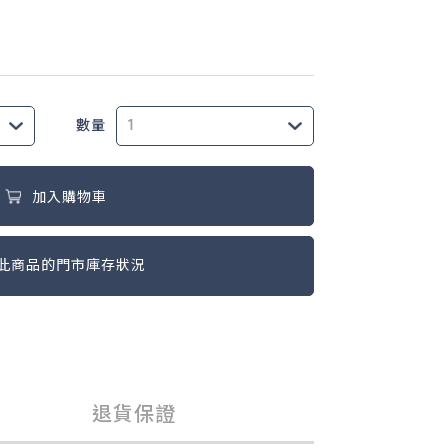
數量
加入購物車
此商品的門市庫存狀況
退貨保證