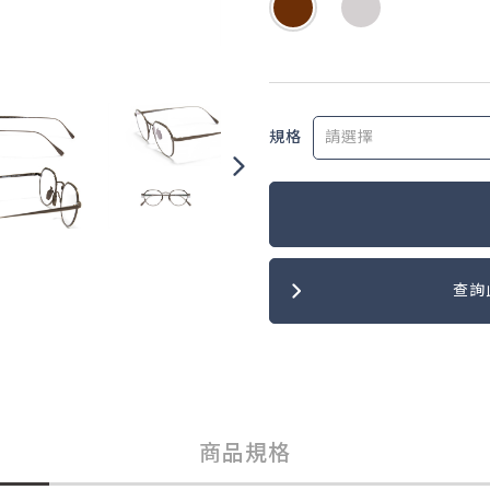
規格
查詢
商品規格