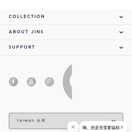
COLLECTION
ABOUT JINS
SUPPORT