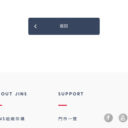
返回
BOUT JINS
SUPPORT
INS組織架構
門市一覽