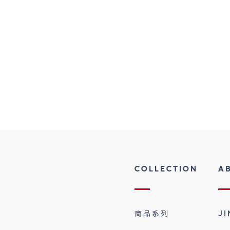
COLLECTION
A
商品系列
J