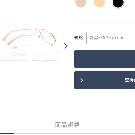
規格
查詢
商品規格