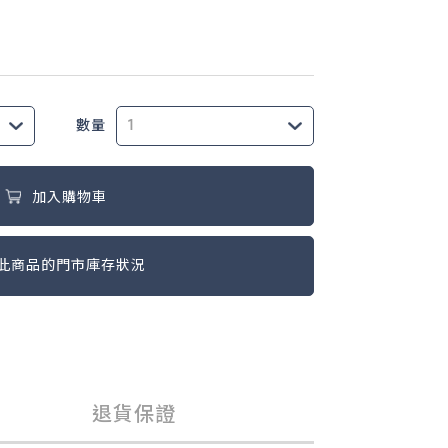
數量
加入購物車
此商品的門市庫存狀況
退貨保證