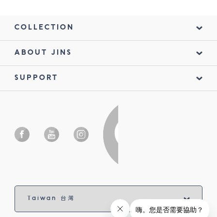
COLLECTION
ABOUT JINS
SUPPORT