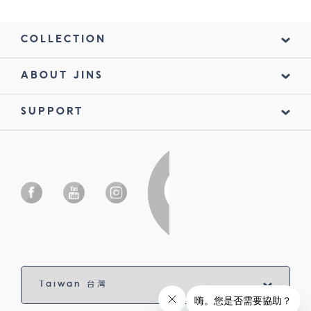
COLLECTION
ABOUT JINS
SUPPORT