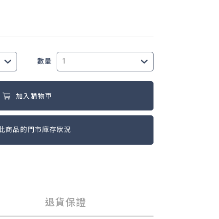
數量
加入購物車
此商品的門市庫存狀況
退貨保證