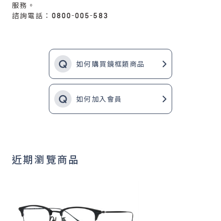
服務。
諮詢電話：0800-005-583
如何購買鏡框類商品
如何加入會員
近期瀏覽商品