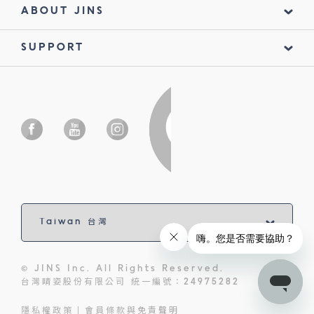
ABOUT JINS
SUPPORT
© JINS Inc. All Rights Reserved.
台灣睛姿股份有限公司 統一編號：24975282
隱私權政策
會員條款與免責聲明