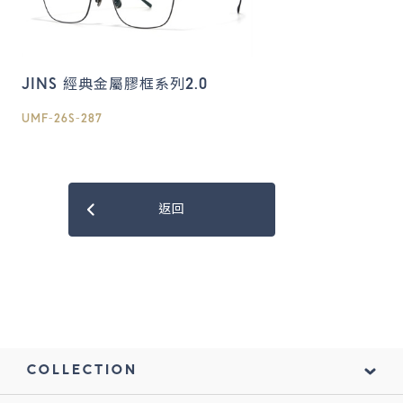
JINS 經典金屬膠框系列2.0
UMF-26S-287
返回
COLLECTION