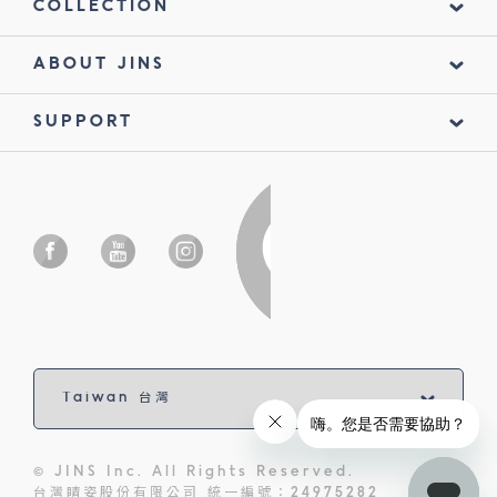
COLLECTION
ABOUT JINS
SUPPORT
© JINS Inc. All Rights Reserved.
台灣睛姿股份有限公司 統一編號：24975282