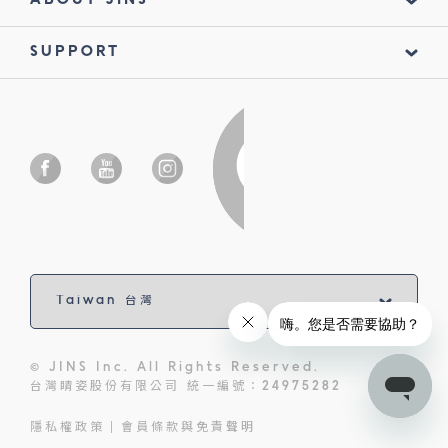
SUPPORT
© JINS Inc. All Rights Reserved.
台灣睛姿股份有限公司 統一編號：24975282
隱私權政策
會員條款與免責聲明