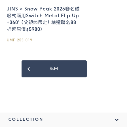
JINS × Snow Peak 2025聯名磁
吸式兩用Switch Metal Flip Up
+360° (父親節限定! 精選聯名88
折起原價$5980)
UMF-25S-019
返回
COLLECTION