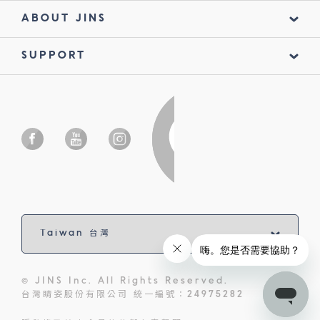
ABOUT JINS
SUPPORT
© JINS Inc. All Rights Reserved.
台灣睛姿股份有限公司 統一編號：24975282