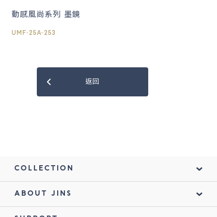
動感風尚系列 墨鏡
UMF-25A-253
返回
COLLECTION
ABOUT JINS