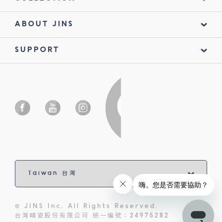
ABOUT JINS
SUPPORT
© JINS Inc. All Rights Reserved.
台灣睛姿股份有限公司 統一編號：24975282