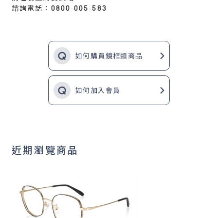
諮詢電話：0800-005-583
如何購買鏡框類商品
如何加入會員
近期瀏覽商品