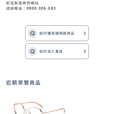
前往製造商的網站
諮詢電話：0800-005-583
如何購買鏡框類商品
如何加入會員
近期瀏覽商品