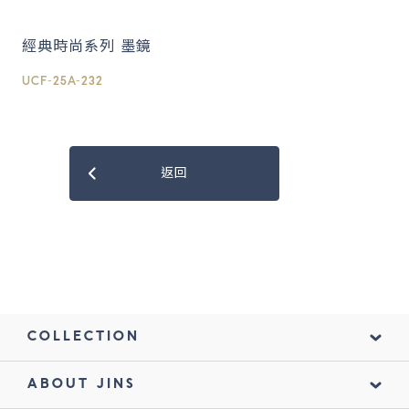
經典時尚系列 墨鏡
UCF-25A-232
返回
COLLECTION
ABOUT JINS