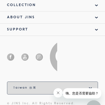
COLLECTION
ABOUT JINS
SUPPORT
© JINS Inc. All Rights Reserved.