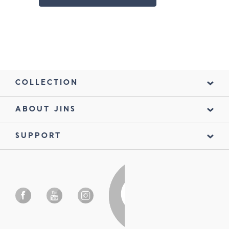
COLLECTION
ABOUT JINS
SUPPORT