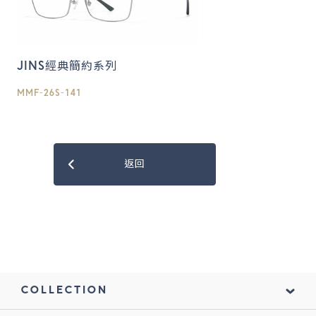
JINS經典簡約系列
MMF-26S-141
返回
COLLECTION