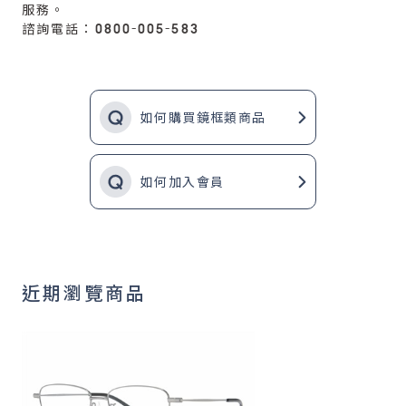
服務。
諮詢電話：0800-005-583
如何購買鏡框類商品
如何加入會員
近期瀏覽商品