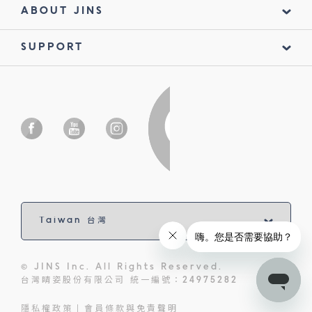
ABOUT JINS
SUPPORT
© JINS Inc. All Rights Reserved.
台灣睛姿股份有限公司 統一編號：24975282
隱私權政策
會員條款與免責聲明