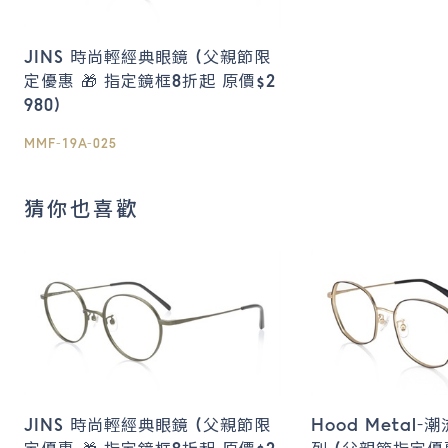
JINS 時尚輕經典眼鏡 (父親節限
定優惠 🎁 指定鏡框8折起 原價$2
980)
MMF-19A-025
猜你也喜歡
JINS 時尚輕經典眼鏡 (父親節限
Hood Metal