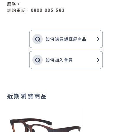
服務。
諮詢電話：0800-005-583
如何購買鏡框類商品
如何加入會員
近期瀏覽商品