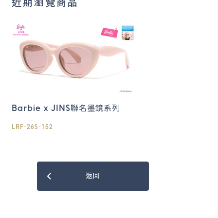
近期瀏覽商品
Barbie x JINS聯名墨鏡系列
LRF-26S-152
返回