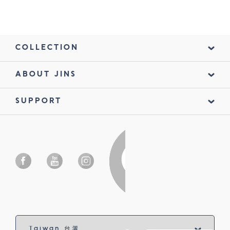
COLLECTION
ABOUT JINS
SUPPORT