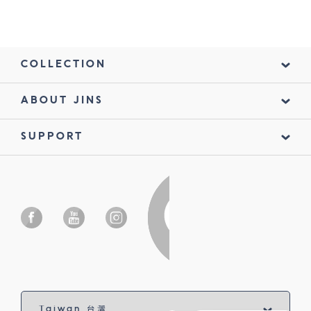
COLLECTION
ABOUT JINS
SUPPORT