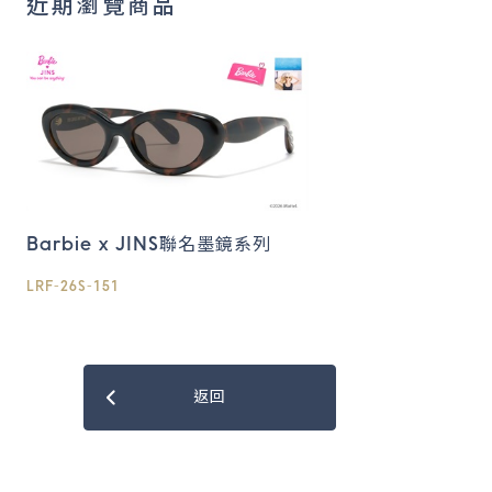
近期瀏覽商品
Barbie x JINS聯名墨鏡系列
LRF-26S-151
返回