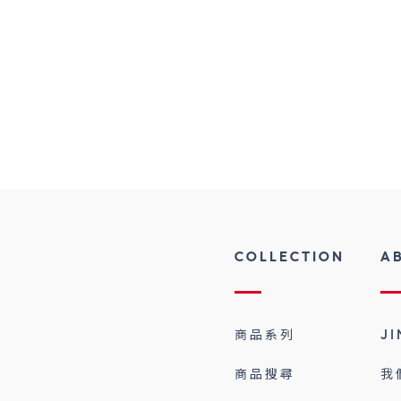
COLLECTION
A
商品系列
J
商品搜尋
我