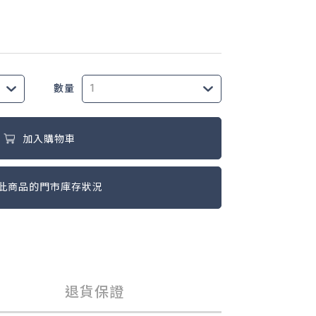
數量
加入購物車
此商品的門市庫存狀況
退貨保證