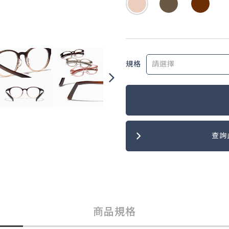
規格
查詢
商品規格