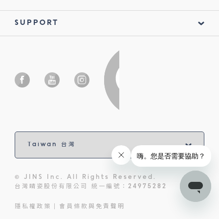
SUPPORT
© JINS Inc. All Rights Reserved.
台灣睛姿股份有限公司 統一編號：24975282
隱私權政策
會員條款與免責聲明