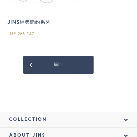
JINS經典簡約系列
LMF-26S-147
返回
COLLECTION
ABOUT JINS