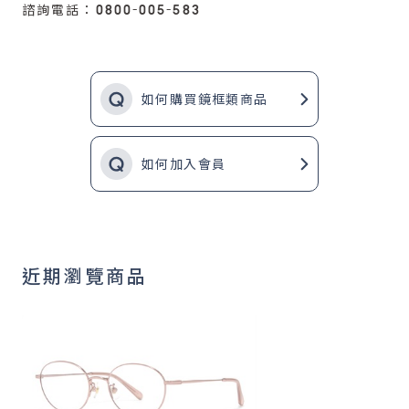
諮詢電話：0800-005-583
如何購買鏡框類商品
如何加入會員
近期瀏覽商品