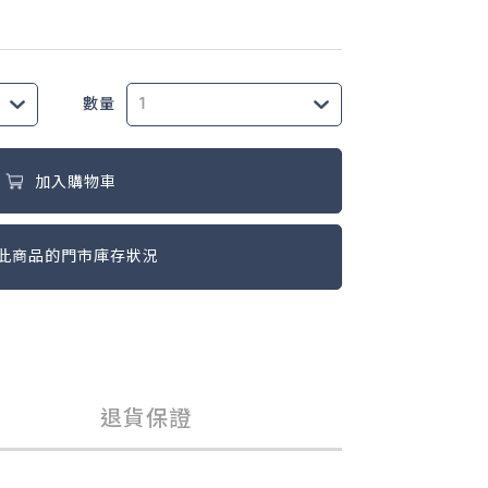
數量
加入購物車
此商品的門市庫存狀況
退貨保證