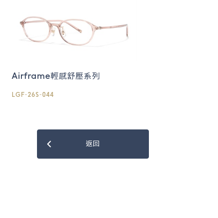
Airframe輕感舒壓系列
LGF-26S-044
返回