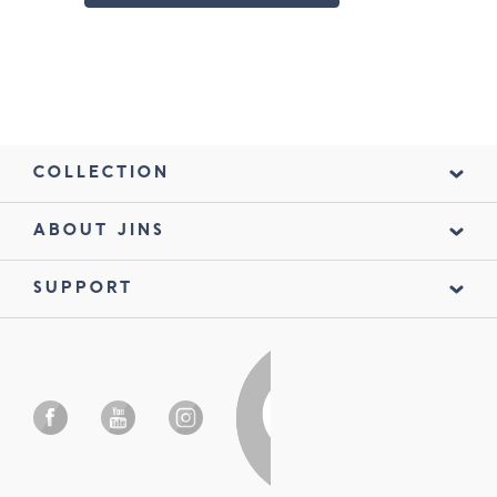
COLLECTION
ABOUT JINS
SUPPORT