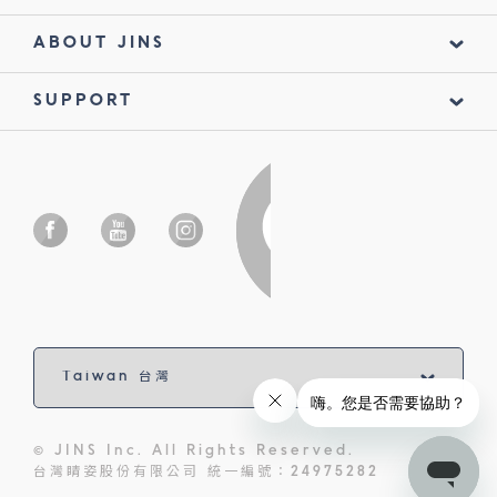
ABOUT JINS
SUPPORT
© JINS Inc. All Rights Reserved.
台灣睛姿股份有限公司 統一編號：24975282