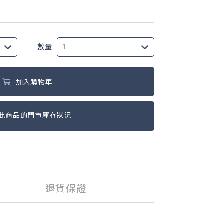
數量
加入購物車
此商品的門市庫存狀況
退貨保證