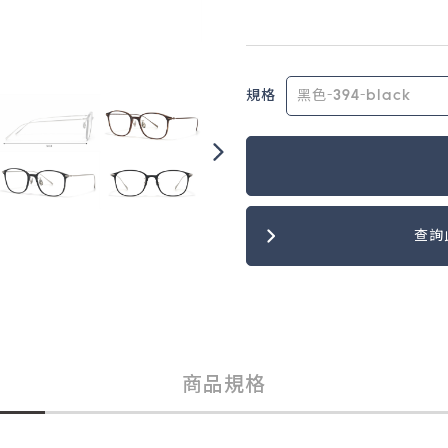
規格
查詢
商品規格