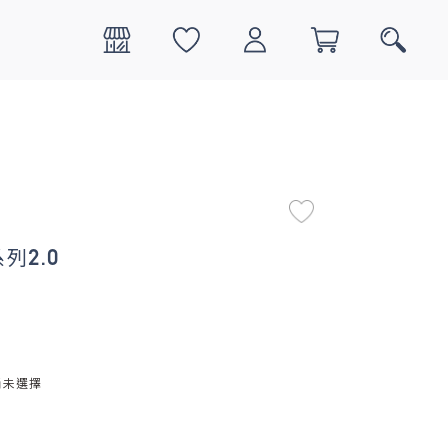
0
搜尋
列2.0
尚未選擇