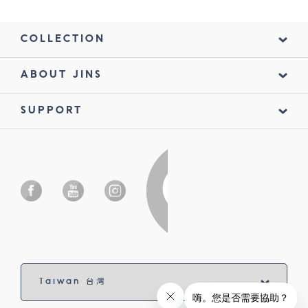
COLLECTION
ABOUT JINS
SUPPORT